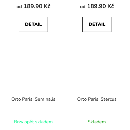
189.90 Kč
189.90 Kč
od
od
DETAIL
DETAIL
Orto Parisi Seminalis
Orto Parisi Stercus
Brzy opět skladem
Skladem