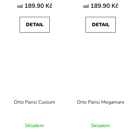
189.90 Kč
189.90 Kč
od
od
DETAIL
DETAIL
Orto Parisi Cuoium
Orto Parisi Megamare
Skladem
Skladem