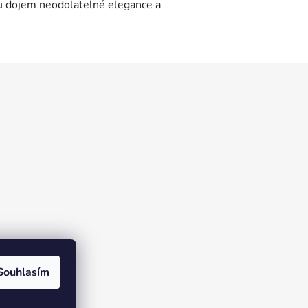
ou dojem neodolatelné elegance a
Souhlasím