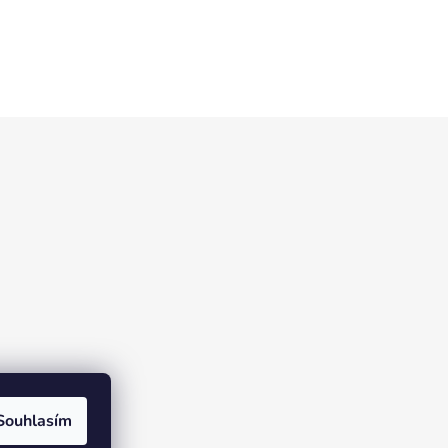
Souhlasím