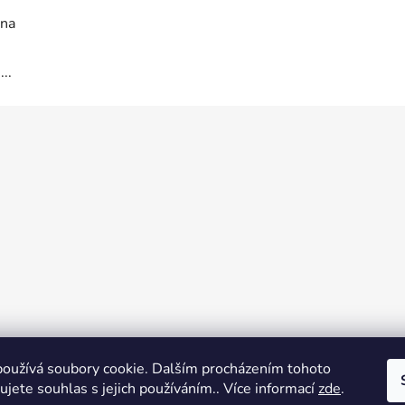
 na
..
oužívá soubory cookie. Dalším procházením tohoto
jete souhlas s jejich používáním.. Více informací
zde
.