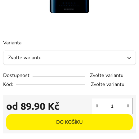
Varianta:
Dostupnost
Zvolte variantu
Kód:
Zvolte variantu
od
89.90 Kč
Měrná cena:
DO KOŠÍKU