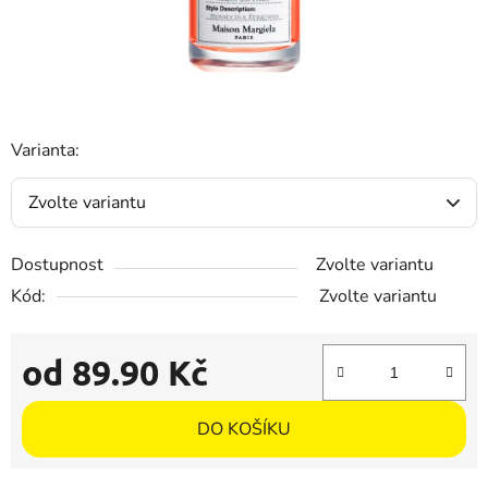
Varianta:
Dostupnost
Zvolte variantu
Kód:
Zvolte variantu
od
89.90 Kč
Měrná cena:
DO KOŠÍKU