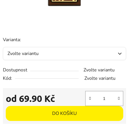
Varianta:
Dostupnost
Zvolte variantu
Kód:
Zvolte variantu
od
69.90 Kč
Měrná cena:
DO KOŠÍKU