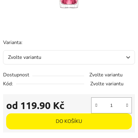
Varianta:
Dostupnost
Zvolte variantu
Kód:
Zvolte variantu
od
119.90 Kč
Měrná cena:
DO KOŠÍKU