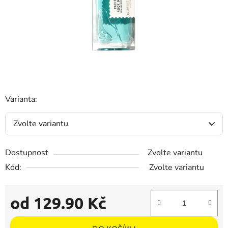
Varianta:
Dostupnost
Zvolte variantu
Kód:
Zvolte variantu
od
129.90 Kč
Měrná cena: