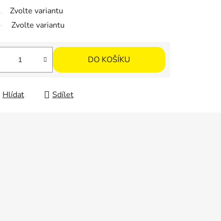
Zvolte variantu
Zvolte variantu
DO KOŠÍKU
Hlídat
Sdílet