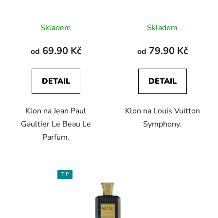
Skladem
Skladem
69.90 Kč
79.90 Kč
od
od
DETAIL
DETAIL
Klon na Jean Paul
Klon na Louis Vuitton
Gaultier Le Beau Le
Symphony.
Parfum.
TIP